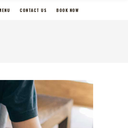
MENU
CONTACT US
BOOK NOW