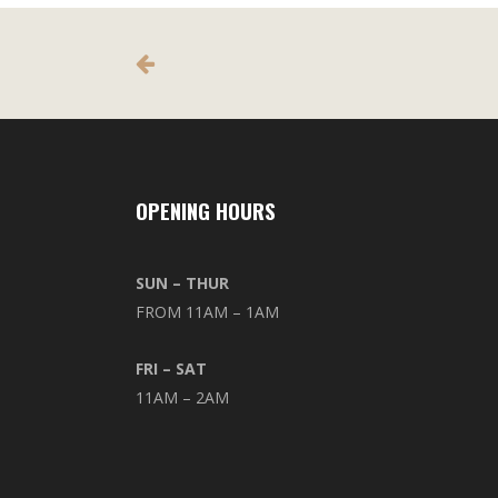
OPENING HOURS
SUN – THUR
FROM 11AM – 1AM
FRI – SAT
11AM – 2AM