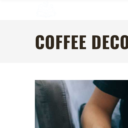
COFFEE DEC