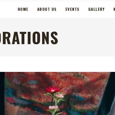
HOME
ABOUT US
EVENTS
GALLERY
ORATIONS