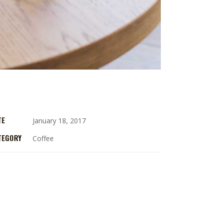
TE
January 18, 2017
TEGORY
Coffee